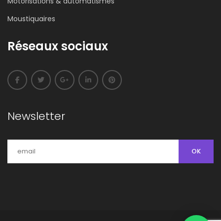
Motorisations & automatismes
Moustiquaires
Réseaux sociaux
Newsletter