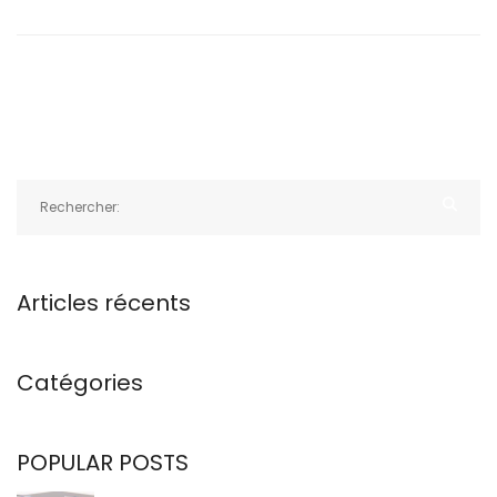
Articles récents
Catégories
POPULAR POSTS