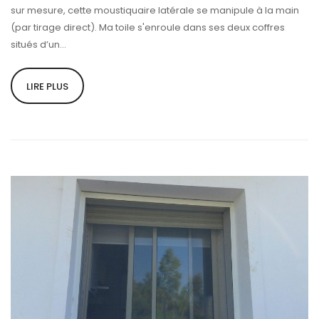
sur mesure, cette moustiquaire latérale se manipule à la main
(par tirage direct). Ma toile s'enroule dans ses deux coffres
situés d’un...
LIRE PLUS