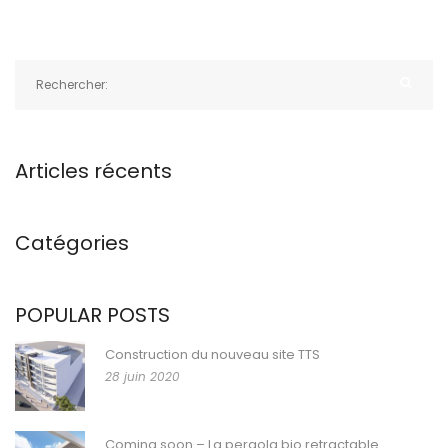
Articles récents
Catégories
POPULAR POSTS
Construction du nouveau site TTS
28 juin 2020
Coming soon – La pergola bio retractable