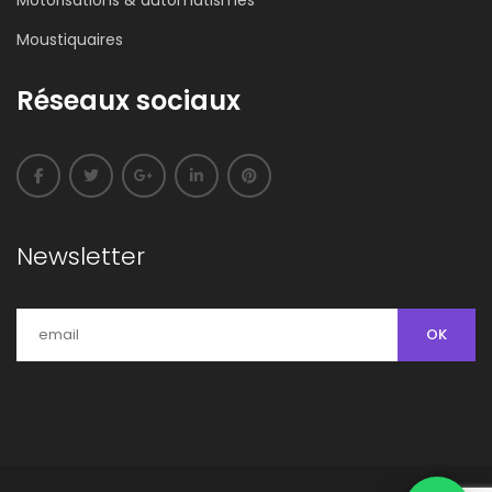
Motorisations & automatismes
Moustiquaires
Réseaux sociaux
Newsletter