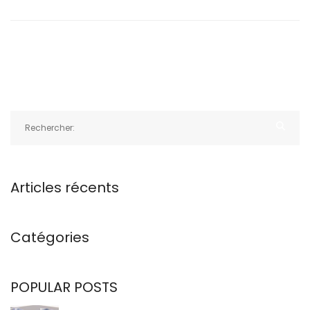
Articles récents
Catégories
POPULAR POSTS