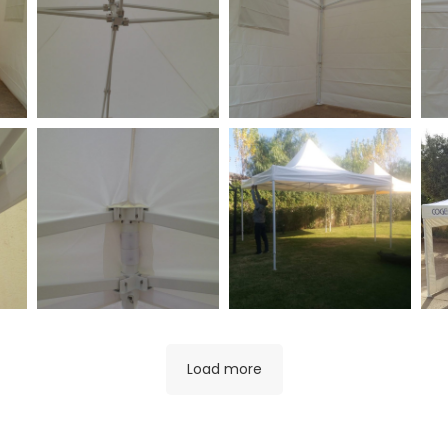
Load more