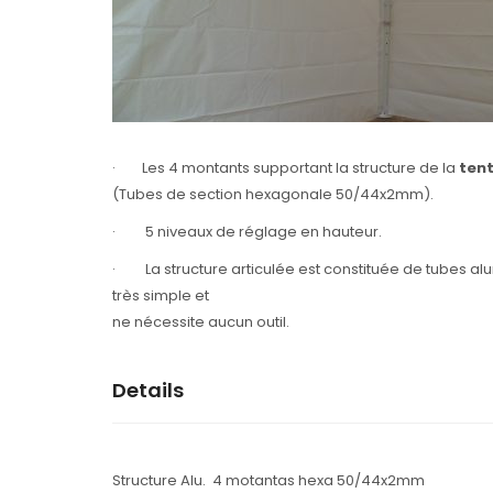
· Les 4 montants supportant la structure de la
tent
(Tubes de section hexagonale 50/44x2mm).
· 5 niveaux de réglage en hauteur.
· La structure articulée est constituée de tubes alu
très simple et
ne nécessite aucun outil.
Details
Structure Alu. 4 motantas hexa 50/44x2mm