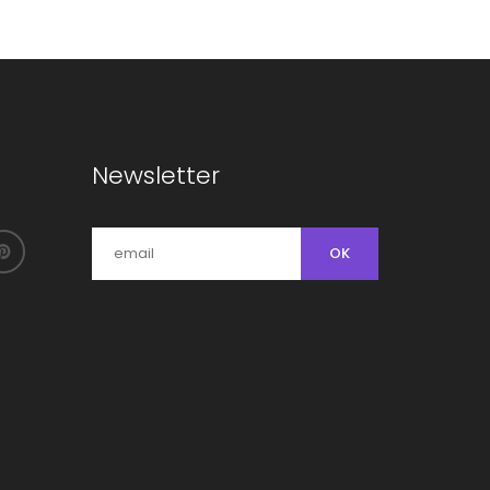
Newsletter