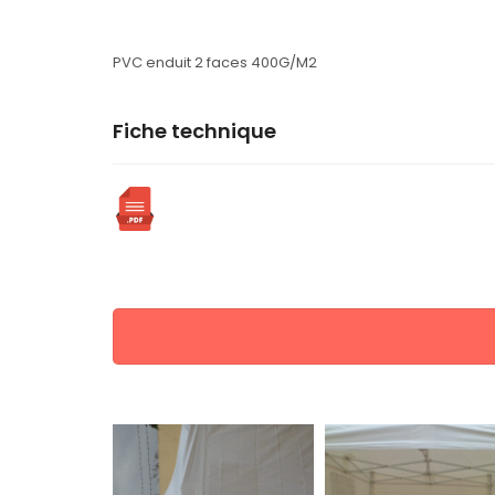
PVC enduit 2 faces 400G/M2
Fiche technique