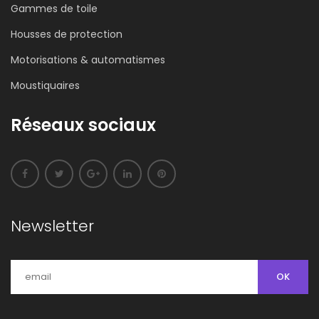
Gammes de toile
Housses de protection
Motorisations & automatismes
Moustiquaires
Réseaux sociaux
Newsletter