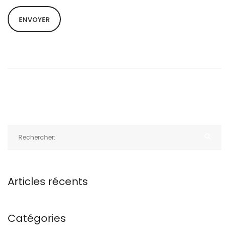
Articles récents
Catégories