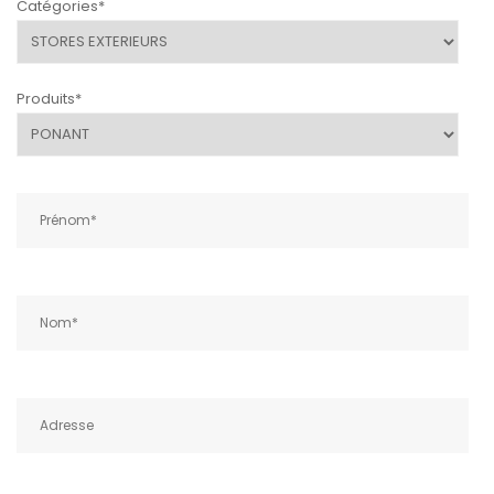
Catégories*
Produits*